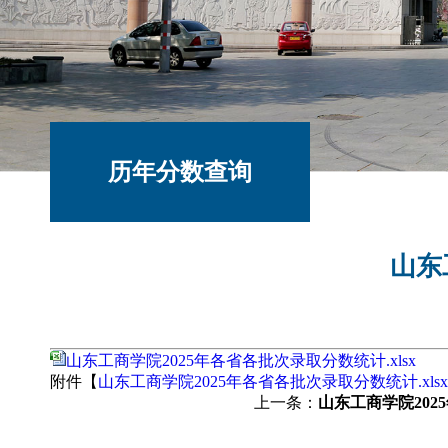
历年分数查询
山东
山东工商学院2025年各省各批次录取分数统计.xlsx
附件【
山东工商学院2025年各省各批次录取分数统计.xlsx
上一条：
山东工商学院20