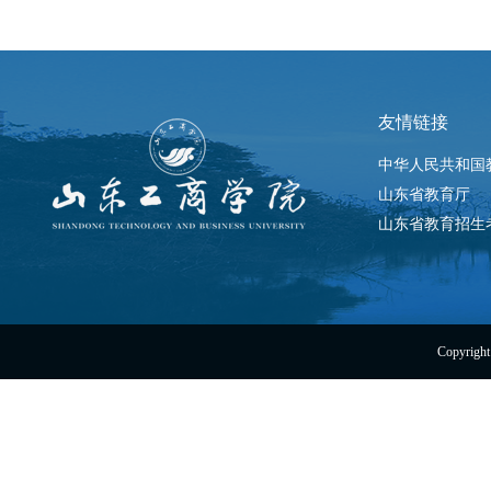
友情链接
中华人民共和国
山东省教育厅
山东省教育招生
Copyright