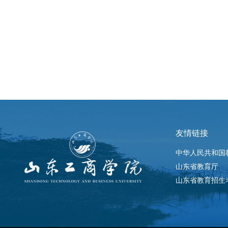
友情链接
中华人民共和国
山东省教育厅
山东省教育招生